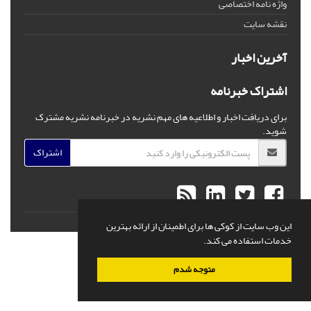
واژه نامه اختصاصی
نقشه سایت
آخرین اخبار
اشتراک خبرنامه
برای دریافت اخبار و اطلاعیه های مهم نشریه در خبرنامه نشریه مشترک
شوید.
اشتراک
© سامانه مدیریت نشریات علمی.
قدرت گرفته از
سیناوب
این وب سایت از کوکی ها برای اطمینان از ارائه بهترین
خدمات استفاده می کند.
متوجه شدم